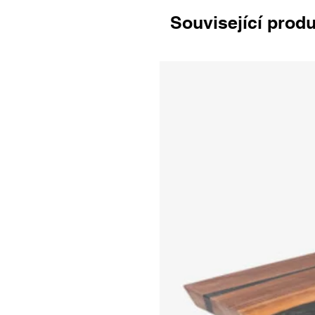
Související prod