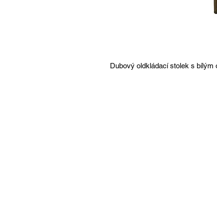
Dubový oldkládací stolek s bílý