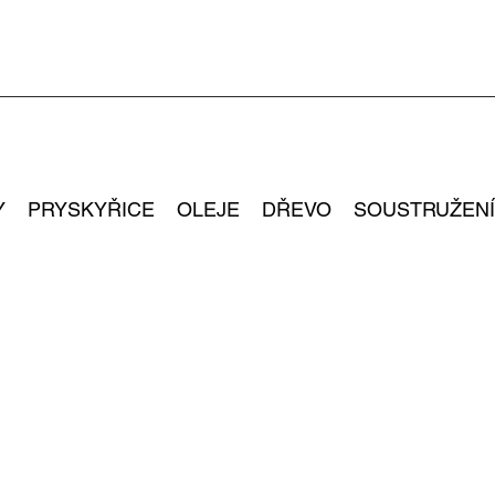
Y
PRYSKYŘICE
OLEJE
DŘEVO
SOUSTRUŽENÍ