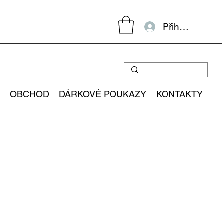
Přihlásit se
OBCHOD
DÁRKOVÉ POUKAZY
KONTAKTY