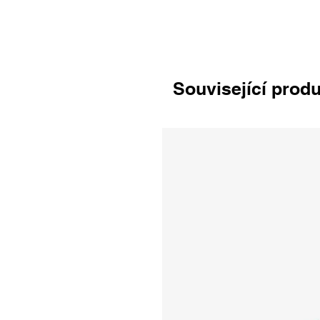
Související prod