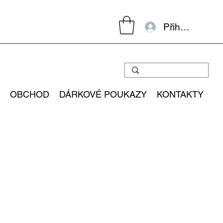
Přihlásit se
OBCHOD
DÁRKOVÉ POUKAZY
KONTAKTY