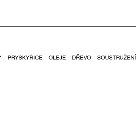
Y
PRYSKYŘICE
OLEJE
DŘEVO
SOUSTRUŽENÍ