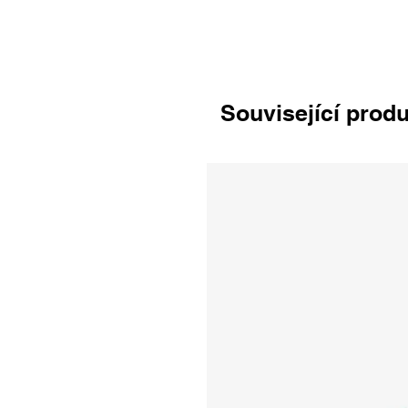
Související prod