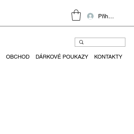
Přihlásit se
OBCHOD
DÁRKOVÉ POUKAZY
KONTAKTY