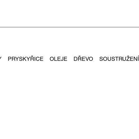
Y
PRYSKYŘICE
OLEJE
DŘEVO
SOUSTRUŽENÍ