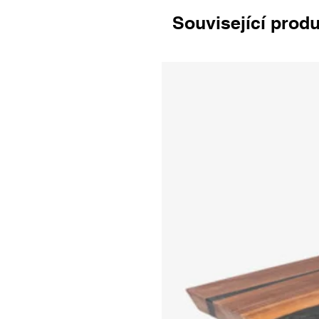
Související prod