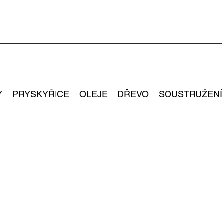
Y
PRYSKYŘICE
OLEJE
DŘEVO
SOUSTRUŽENÍ