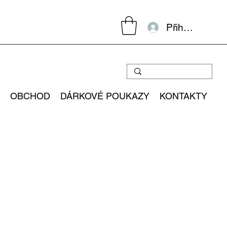
Přihlásit se
OBCHOD
DÁRKOVÉ POUKAZY
KONTAKTY