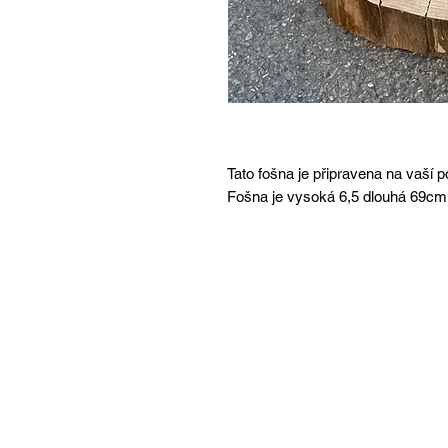
Tato fošna je připravena na vaší
Fošna je vysoká 6,5 dlouhá 69cm