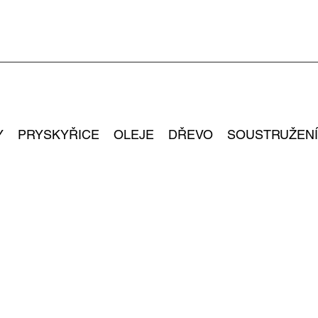
Y
PRYSKYŘICE
OLEJE
DŘEVO
SOUSTRUŽENÍ