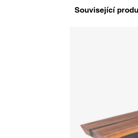
Související prod