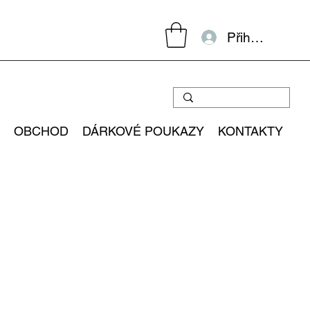
Přihlásit se
OBCHOD
DÁRKOVÉ POUKAZY
KONTAKTY