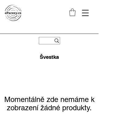
Švestka
Momentálně zde nemáme k
zobrazení žádné produkty.