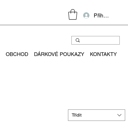
Přihlásit se
OBCHOD
DÁRKOVÉ POUKAZY
KONTAKTY
Třídit