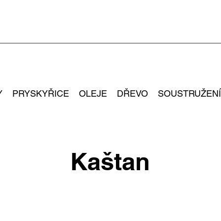
Y
PRYSKYŘICE
OLEJE
DŘEVO
SOUSTRUŽENÍ
Kaštan