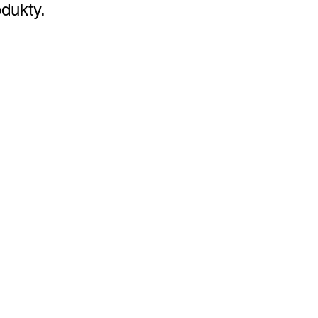
dukty.