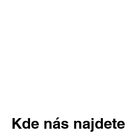
Kde nás najdete