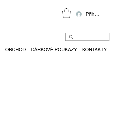
Přihlásit se
OBCHOD
DÁRKOVÉ POUKAZY
KONTAKTY