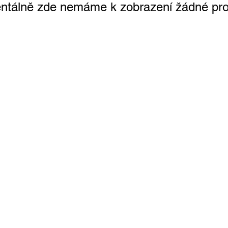
tálně zde nemáme k zobrazení žádné pro