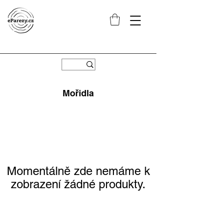
Mořidla
Momentálně zde nemáme k
zobrazení žádné produkty.