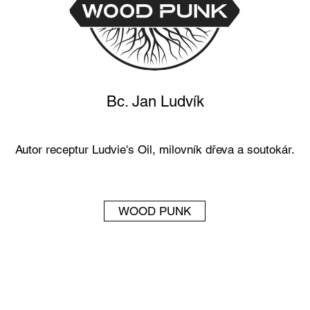
Bc. Jan Ludvík
Autor receptur Ludvie's Oil, milovník dřeva a soutokár.
WOOD PUNK