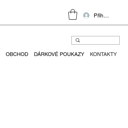
Přihlásit se
OBCHOD
DÁRKOVÉ POUKAZY
KONTAKTY