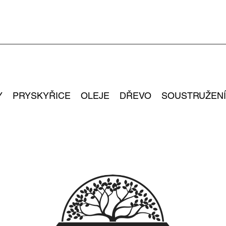
Y
PRYSKYŘICE
OLEJE
DŘEVO
SOUSTRUŽENÍ