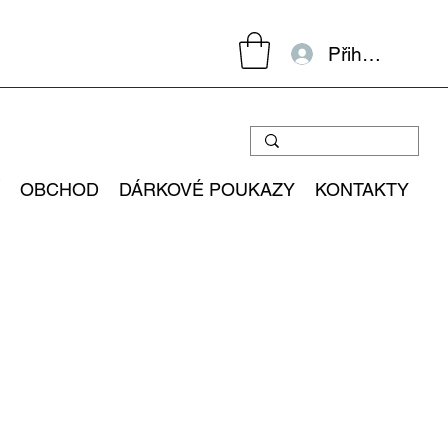
Přihlásit se
OBCHOD
DÁRKOVÉ POUKAZY
KONTAKTY