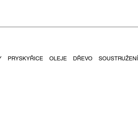
Y
PRYSKYŘICE
OLEJE
DŘEVO
SOUSTRUŽENÍ