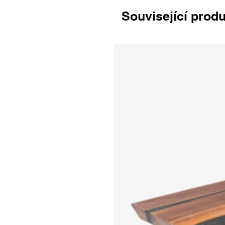
Související prod