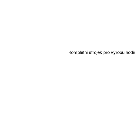
Kompletní strojek pro výrobu hodi