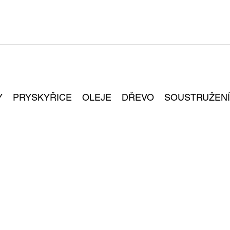
Y
PRYSKYŘICE
OLEJE
DŘEVO
SOUSTRUŽENÍ