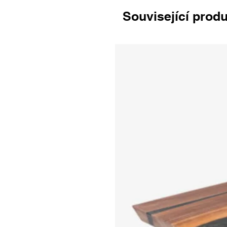
Související prod