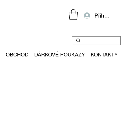
Přihlásit se
OBCHOD
DÁRKOVÉ POUKAZY
KONTAKTY