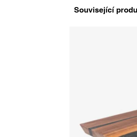
Související prod