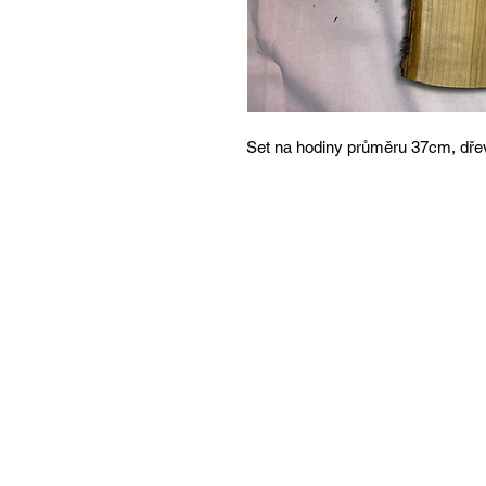
Set na hodiny průměru 37cm, dřev