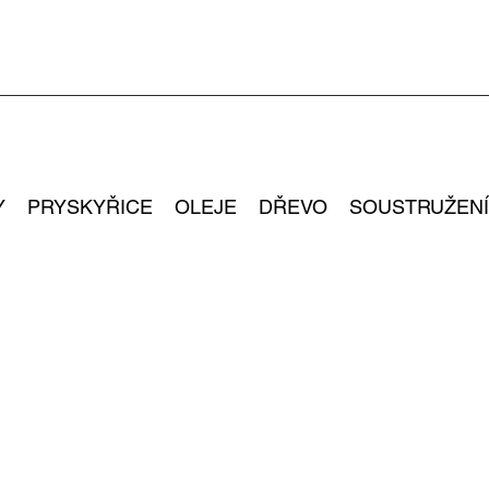
Y
PRYSKYŘICE
OLEJE
DŘEVO
SOUSTRUŽENÍ