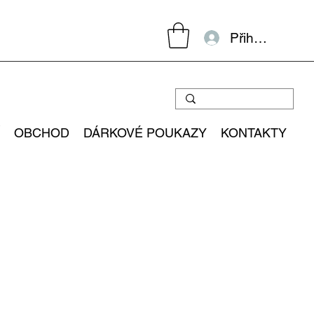
Přihlásit se
OBCHOD
DÁRKOVÉ POUKAZY
KONTAKTY