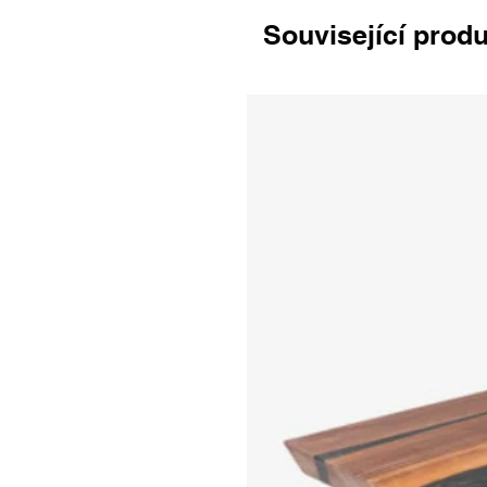
Související prod