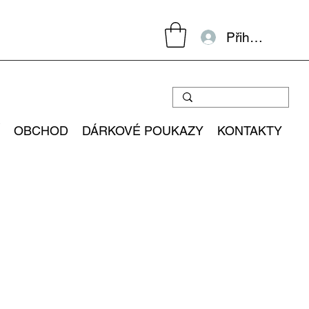
Přihlásit se
OBCHOD
DÁRKOVÉ POUKAZY
KONTAKTY