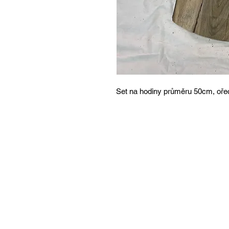
Set na hodiny průměru 50cm, oře