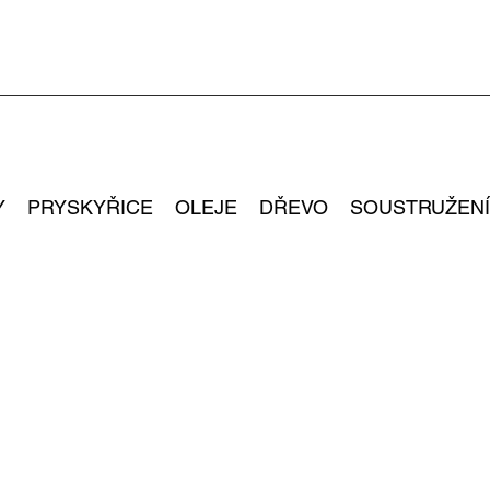
Y
PRYSKYŘICE
OLEJE
DŘEVO
SOUSTRUŽENÍ