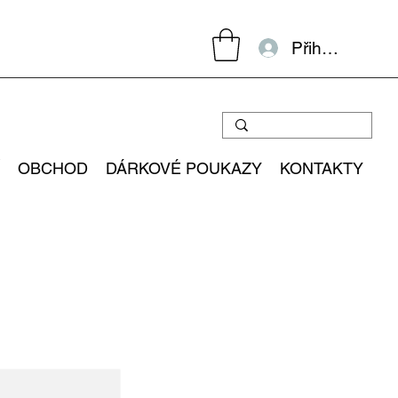
Přihlásit se
OBCHOD
DÁRKOVÉ POUKAZY
KONTAKTY