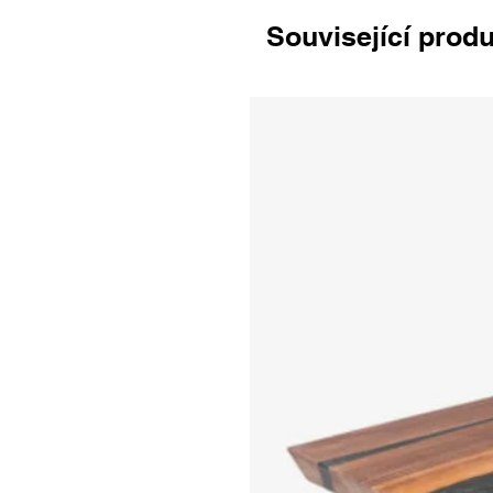
Související prod