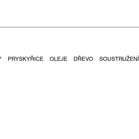
Y
PRYSKYŘICE
OLEJE
DŘEVO
SOUSTRUŽENÍ