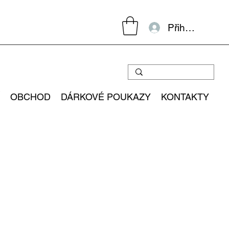
Přihlásit se
OBCHOD
DÁRKOVÉ POUKAZY
KONTAKTY