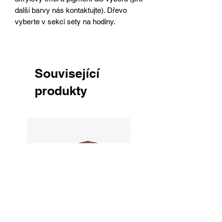
další barvy nás kontaktujte). Dřevo
vyberte v sekci sety na hodiny.
Související
produkty