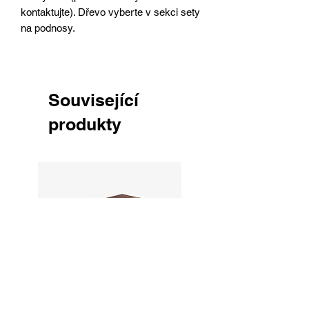
kontaktujte). Dřevo vyberte v sekci sety
na podnosy.
Související
produkty