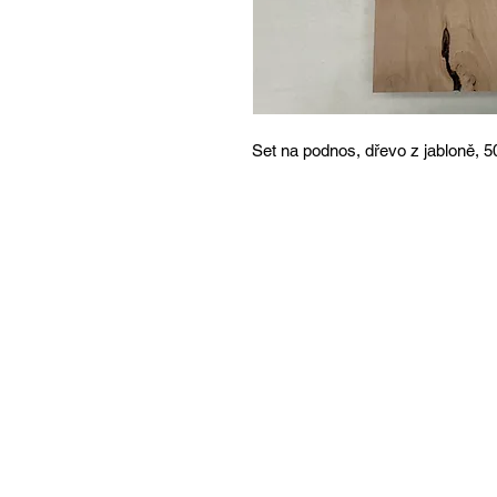
Set na podnos, dřevo z jabloně, 