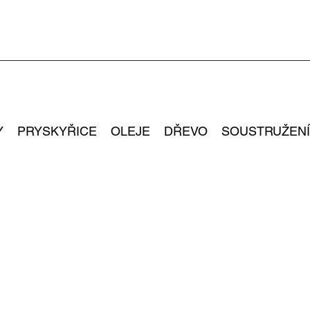
Y
PRYSKYŘICE
OLEJE
DŘEVO
SOUSTRUŽENÍ