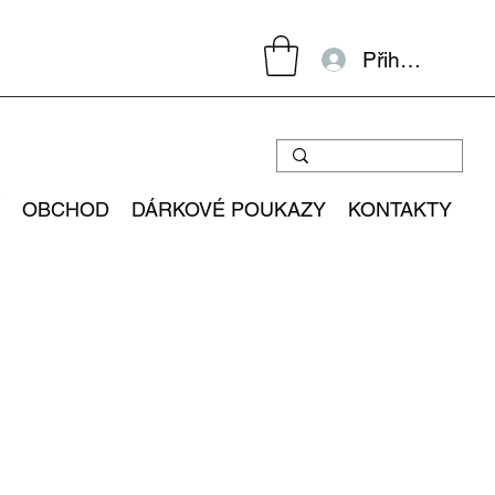
Přihlásit se
OBCHOD
DÁRKOVÉ POUKAZY
KONTAKTY