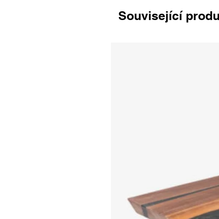
Související prod