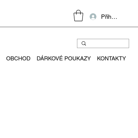
Přihlásit se
OBCHOD
DÁRKOVÉ POUKAZY
KONTAKTY