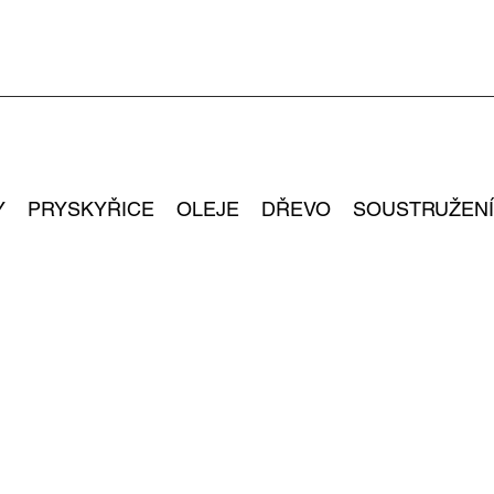
Y
PRYSKYŘICE
OLEJE
DŘEVO
SOUSTRUŽENÍ