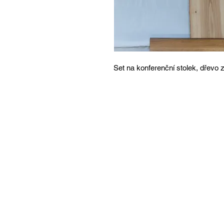
Set na konferenční stolek, dřevo