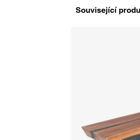
Související prod