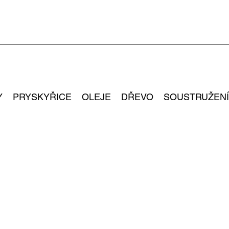
Y
PRYSKYŘICE
OLEJE
DŘEVO
SOUSTRUŽENÍ