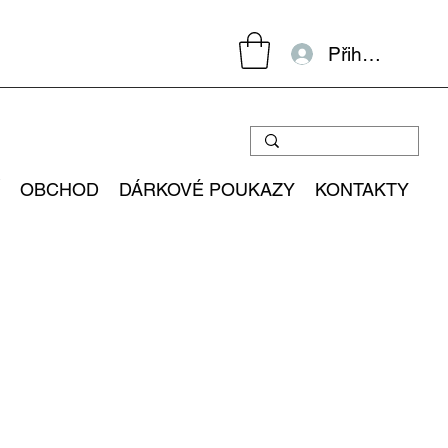
Přihlásit se
OBCHOD
DÁRKOVÉ POUKAZY
KONTAKTY