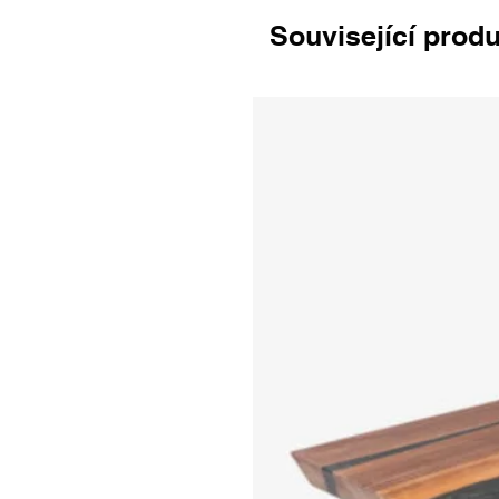
Související prod