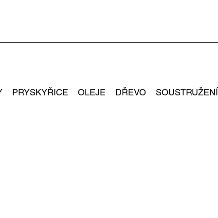
Y
PRYSKYŘICE
OLEJE
DŘEVO
SOUSTRUŽENÍ