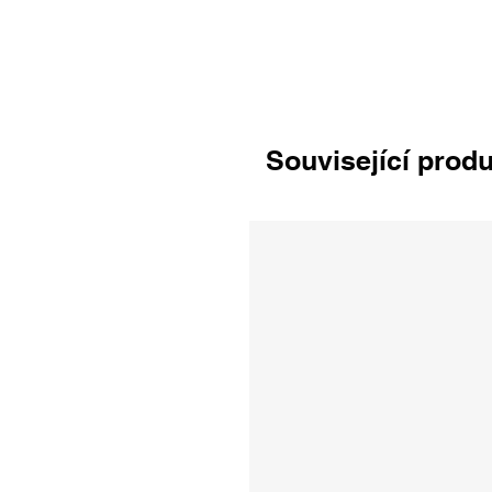
Související prod