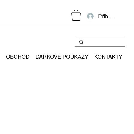
Přihlásit se
OBCHOD
DÁRKOVÉ POUKAZY
KONTAKTY