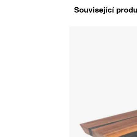
Související prod