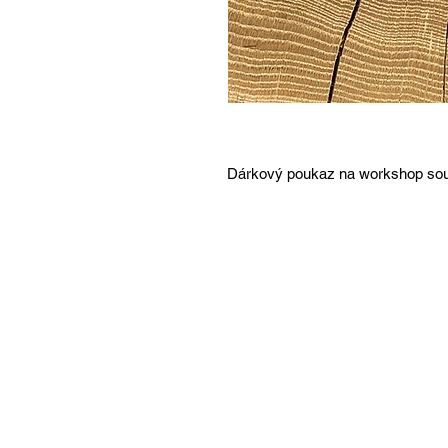
Dárkový poukaz na workshop sou