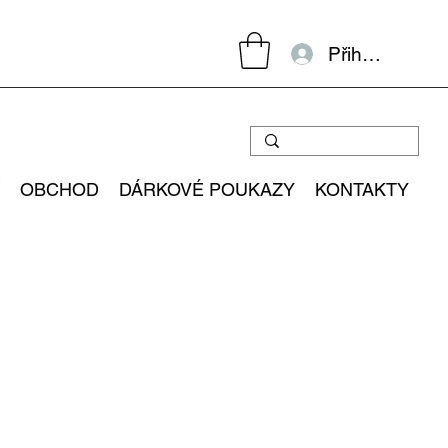
Přihlásit se
OBCHOD
DÁRKOVÉ POUKAZY
KONTAKTY