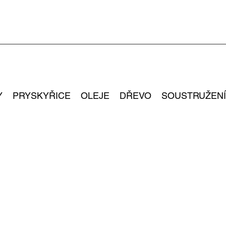
Y
PRYSKYŘICE
OLEJE
DŘEVO
SOUSTRUŽENÍ