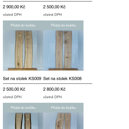
Cena
Cena
2 900,00 Kč
2 500,00 Kč
včetně DPH
včetně DPH
Přidat do košíku
Přidat do košíku
Set na stolek KS009
Set na stolek KS008
Cena
Cena
2 500,00 Kč
2 800,00 Kč
včetně DPH
včetně DPH
Přidat do košíku
Přidat do košíku