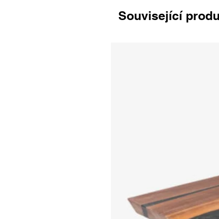
Související prod