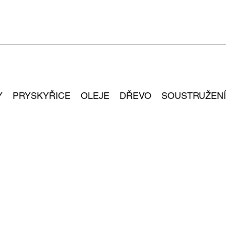
Y
PRYSKYŘICE
OLEJE
DŘEVO
SOUSTRUŽENÍ