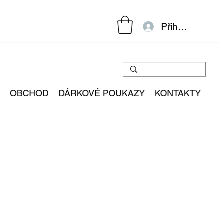
Přihlásit se
OBCHOD
DÁRKOVÉ POUKAZY
KONTAKTY