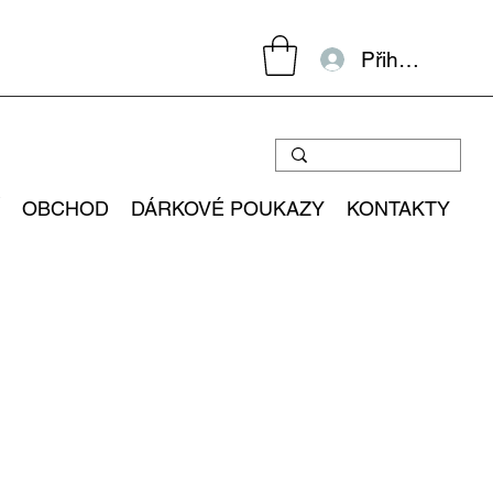
Přihlásit se
OBCHOD
DÁRKOVÉ POUKAZY
KONTAKTY