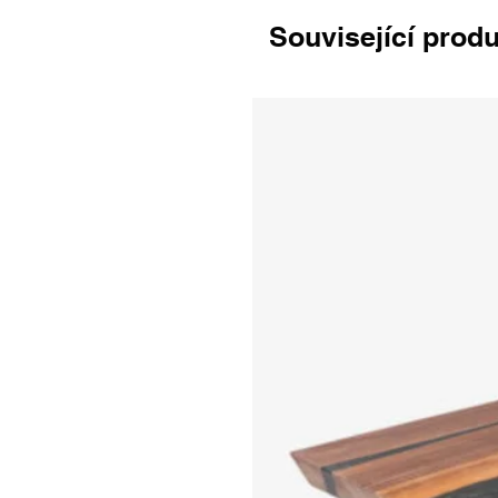
Související prod