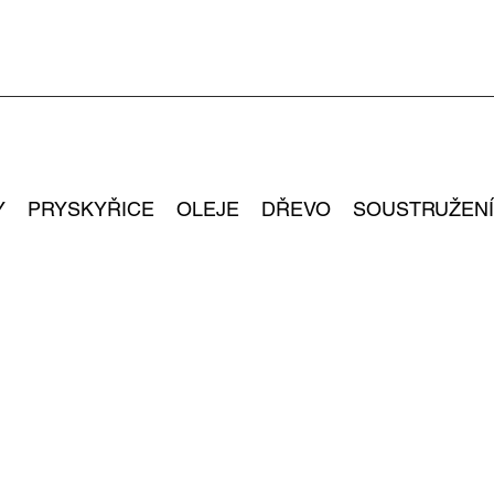
Y
PRYSKYŘICE
OLEJE
DŘEVO
SOUSTRUŽENÍ