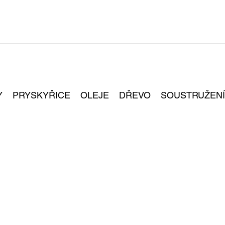
Y
PRYSKYŘICE
OLEJE
DŘEVO
SOUSTRUŽENÍ