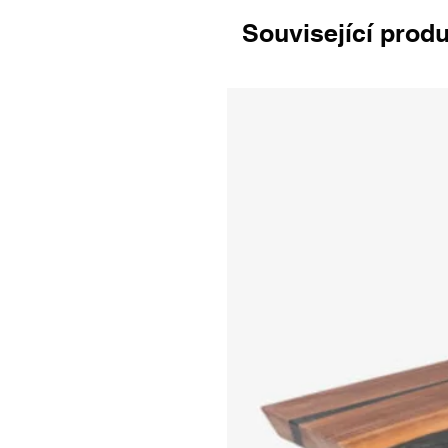
Související prod