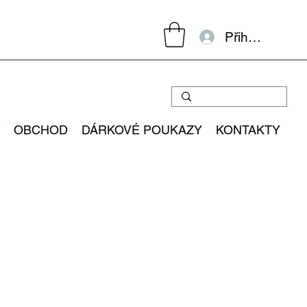
Přihlásit se
OBCHOD
DÁRKOVÉ POUKAZY
KONTAKTY